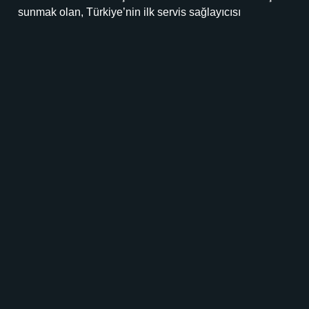
sunmak olan, Türkiye’nin ilk servis sağlayıcısı