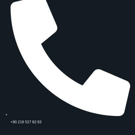
+90 216 527 82 83