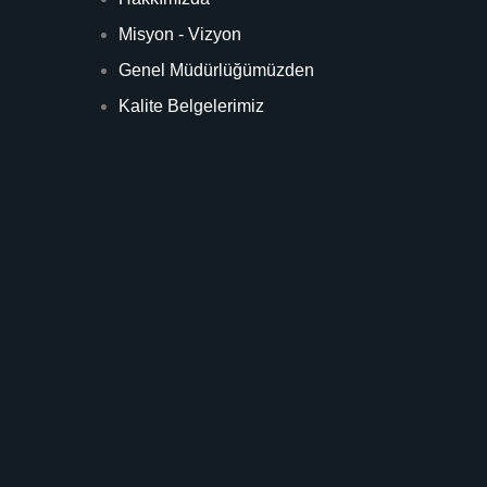
Misyon - Vizyon
Genel Müdürlüğümüzden
Kalite Belgelerimiz