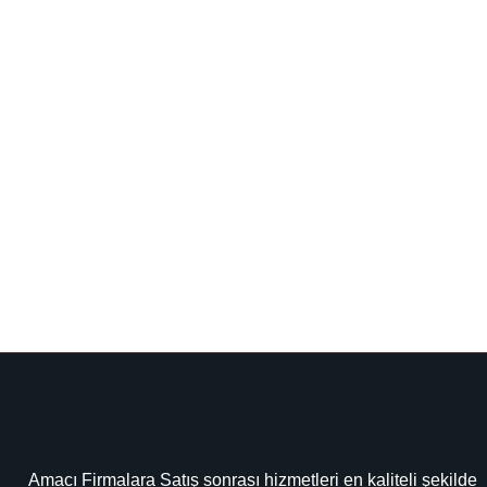
Amacı Firmalara Satış sonrası hizmetleri en kaliteli şekilde