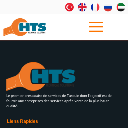
Le premier prestataire de services de Turquie dont l’objectif est de
fournir aux entreprises des services après-vente de la plus haute
qualité.
Liens Rapides