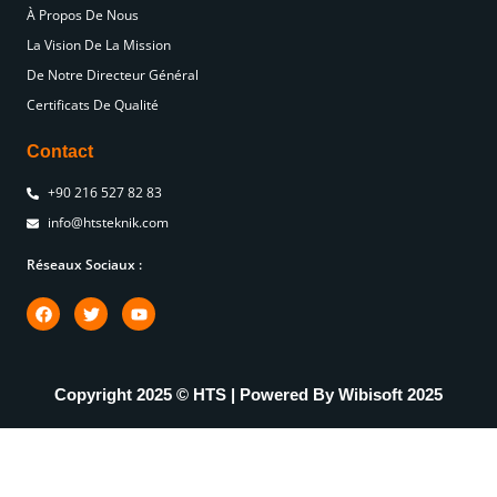
À Propos De Nous
La Vision De La Mission
De Notre Directeur Général
Certificats De Qualité
Contact
+90 216 527 82 83
info@htsteknik.com
Réseaux Sociaux :
Copyright 2025 © HTS | Powered By
Wibisoft
2025