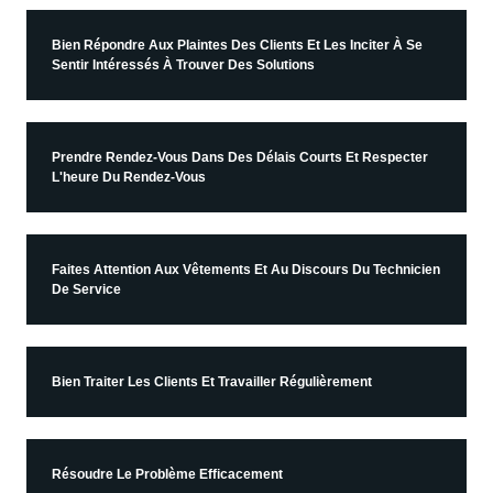
Bien Répondre Aux Plaintes Des Clients Et Les Inciter À Se
Sentir Intéressés À Trouver Des Solutions
Prendre Rendez-Vous Dans Des Délais Courts Et Respecter
L'heure Du Rendez-Vous
Faites Attention Aux Vêtements Et Au Discours Du Technicien
De Service
Bien Traiter Les Clients Et Travailler Régulièrement
Résoudre Le Problème Efficacement