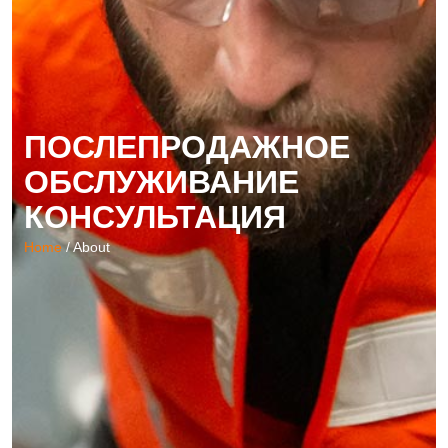
ПОСЛЕПРОДАЖНОЕ
ОБСЛУЖИВАНИЕ
КОНСУЛЬТАЦИЯ
Home
/ About