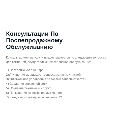
Консультации По
Послепродажному
Обслуживанию
Консультационные услуги предоставляются по следующим вопросам
для компаний, осуществляющих сервисное обслуживание:
1) Настройка колл-центра
2)Улучшение складского процесса запасных частей.
3)Оптимальное управление запасами запасных частей.
4) Создание сервисной сети
5) Обучение технических служб
6) Повышение качества обслуживания
7) Ввод в эксплуатацию сервисного ПО