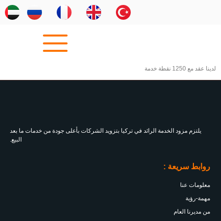
لدينا عقد مع 1250 نقطة خدمة
يلتزم مزود الخدمة الرائد في تركيا بتزويد الشركات بأعلى جودة من خدمات ما بعد
البيع.
روابط سريعة :
معلومات عنا
مهمة-رؤية
من مديرنا العام