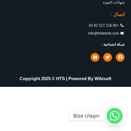
شهادات الجودة
اتصال :
+90 216 527 82 83
info@htsteknik.com
شبكة اجتماعية :
Copyright 2025 © HTS | Powered By
Wibisoft
Bize Ulaşın